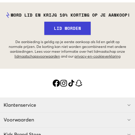
WORD LID EN KRIJG 10% KORTING OP JE AANKOOP!
LID WORDEN
De aanbieding is geldig op je eerste aankoop als lid en geldt op
normale prijzen. De korting kan niet worden gecombineerd met andere
aanbiedingen. Lees voor meer informatie over het lidmaatschap onze
lidmaatschapsvoorwaarden
and our
privacy-en-cookieverklaring
Klantenservice
Voorwaarden
Kids Brand Store