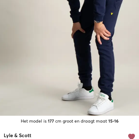
Het model is
177
cm groot en draagt maat
15-16
Lyle & Scott