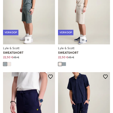
VERKOOP
VERKOOP
Lyle & Scott
Lyle & Scott
SWEATSHORT
SWEATSHORT
22,50 €
45 €
22,50 €
45 €