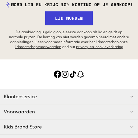
WORD LID EN KRIJG 10% KORTING OP JE AANKOOP!
LID WORDEN
De aanbieding is geldig op je eerste aankoop als lid en geldt op
normale prijzen. De korting kan niet worden gecombineerd met andere
aanbiedingen. Lees voor meer informatie over het lidmaatschap onze
lidmaatschapsvoorwaarden
and our
privacy-en-cookieverklaring
Klantenservice
Voorwaarden
Kids Brand Store