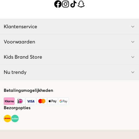
Klantenservice
Voorwaarden
Kids Brand Store
Nu trendy
Betalingsmogelijkheden
Bezorgopties
Market switcher