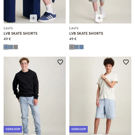
Levi's
Levi's
LVB SKATE SHORTS
LVB SKATE SHORTS
49 €
49 €
VERKOOP
VERKOOP