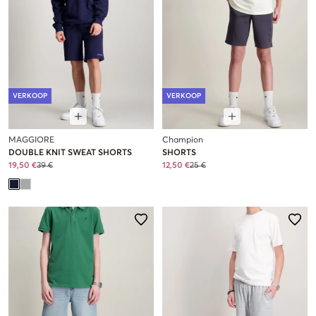
VERKOOP
VERKOOP
MAGGIORE
Champion
DOUBLE KNIT SWEAT SHORTS
SHORTS
19,50 €
39 €
12,50 €
25 €