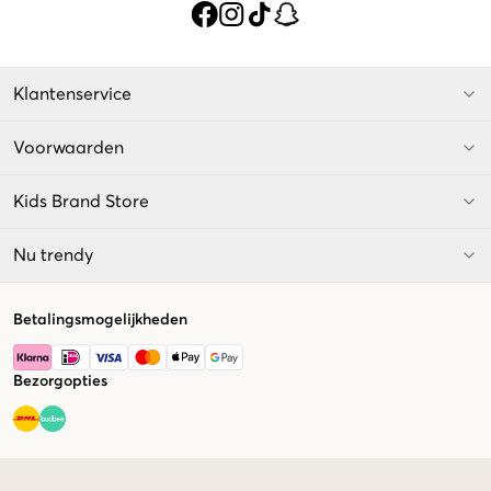
Klantenservice
Voorwaarden
Kids Brand Store
Nu trendy
Betalingsmogelijkheden
Bezorgopties
Market switcher