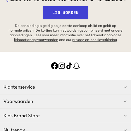
LID WORDEN
De aanbieding is geldig op je eerste aankoop als lid en geldt op
normale prijzen. De korting kan niet worden gecombineerd met andere
aanbiedingen. Lees voor meer informatie over het lidmaatschap onze
lidmaatschapsvoorwaarden
and our
privacy-en-cookieverklaring
Klantenservice
Voorwaarden
Kids Brand Store
Nu trendy