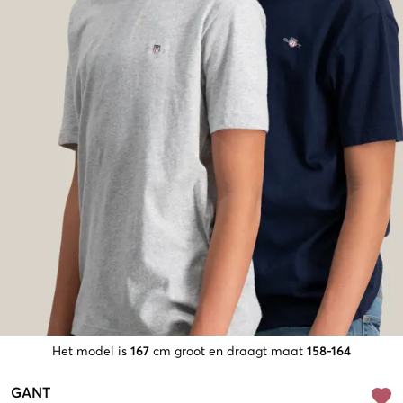
Het model is
167
cm groot en draagt maat
158-164
GANT