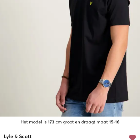
Het model is
173
cm groot en draagt maat
15-16
Lyle & Scott