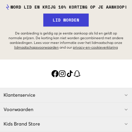
WORD LID EN KRIJG 10% KORTING OP JE AANKOOP!
LID WORDEN
De aanbieding is geldig op je eerste aankoop als lid en geldt op
normale prijzen. De korting kan niet worden gecombineerd met andere
aanbiedingen. Lees voor meer informatie over het lidmaatschap onze
lidmaatschapsvoorwaarden
and our
privacy-en-cookieverklaring
Klantenservice
Voorwaarden
Kids Brand Store