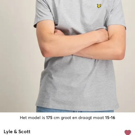
Het model is
175
cm groot en draagt maat
15-16
Lyle & Scott