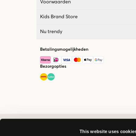
Voorwaarden
Kids Brand Store
Nu trendy
Betalingsmogelijkheden
Bezorgopties
This website uses cookie