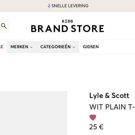
SNELLE LEVERING
LE
MERKEN
CATEGORIEËN
GIDSEN
Lyle & Scott
WIT
PLAIN T
25 €