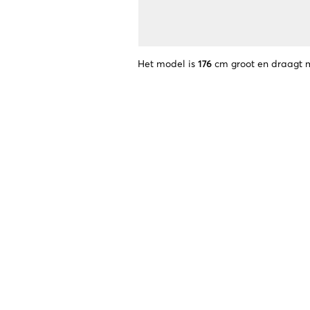
Het model is
176
cm groot en draagt 