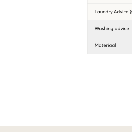
Laundry Advice
:
Washing advice
Materiaal