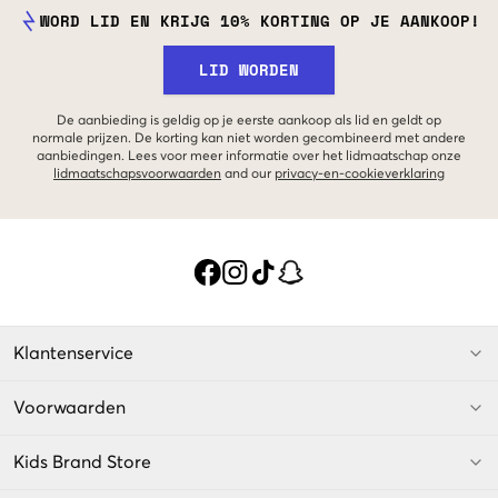
WORD LID EN KRIJG 10% KORTING OP JE AANKOOP!
LID WORDEN
De aanbieding is geldig op je eerste aankoop als lid en geldt op
normale prijzen. De korting kan niet worden gecombineerd met andere
aanbiedingen. Lees voor meer informatie over het lidmaatschap onze
lidmaatschapsvoorwaarden
and our
privacy-en-cookieverklaring
Klantenservice
Voorwaarden
Kids Brand Store