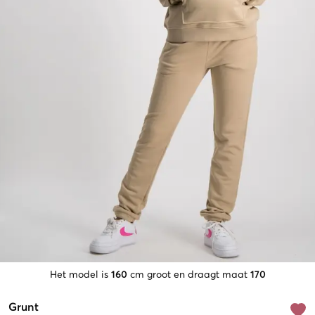
Het model is
160
cm groot en draagt maat
170
Grunt