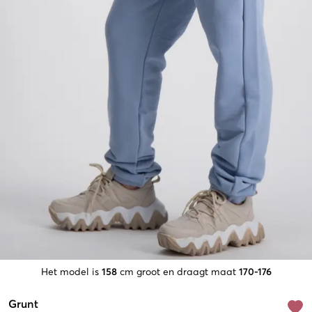
Het model is
158
cm groot en draagt maat
170-176
Grunt