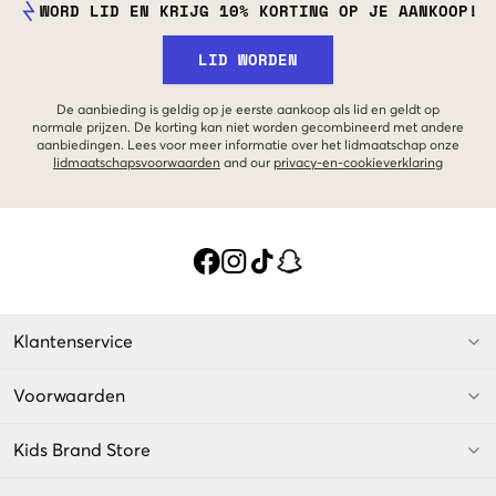
WORD LID EN KRIJG 10% KORTING OP JE AANKOOP!
LID WORDEN
De aanbieding is geldig op je eerste aankoop als lid en geldt op
normale prijzen. De korting kan niet worden gecombineerd met andere
aanbiedingen. Lees voor meer informatie over het lidmaatschap onze
lidmaatschapsvoorwaarden
and our
privacy-en-cookieverklaring
Klantenservice
Voorwaarden
Kids Brand Store