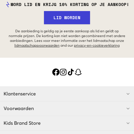
WORD LID EN KRIJG 10% KORTING OP JE AANKOOP!
LID WORDEN
De aanbieding is geldig op je eerste aankoop als lid en geldt op
normale prijzen. De korting kan niet worden gecombineerd met andere
aanbiedingen. Lees voor meer informatie over het lidmaatschap onze
lidmaatschapsvoorwaarden
and our
privacy-en-cookieverklaring
Klantenservice
Voorwaarden
Kids Brand Store