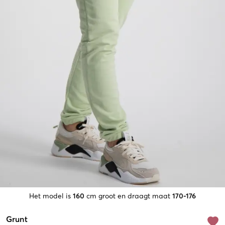
Het model is
160
cm groot en draagt maat
170-176
Grunt