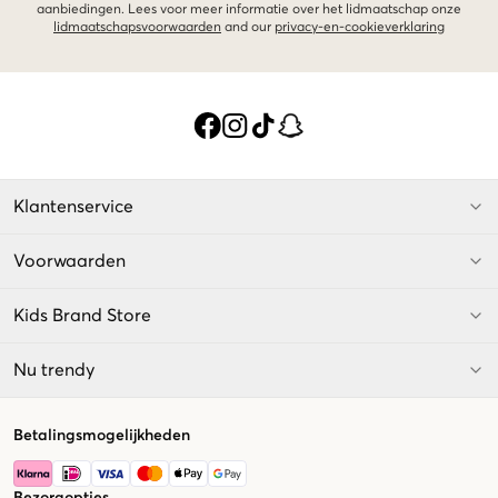
aanbiedingen. Lees voor meer informatie over het lidmaatschap onze
lidmaatschapsvoorwaarden
and our
privacy-en-cookieverklaring
Klantenservice
Voorwaarden
Kids Brand Store
Nu trendy
Betalingsmogelijkheden
Bezorgopties