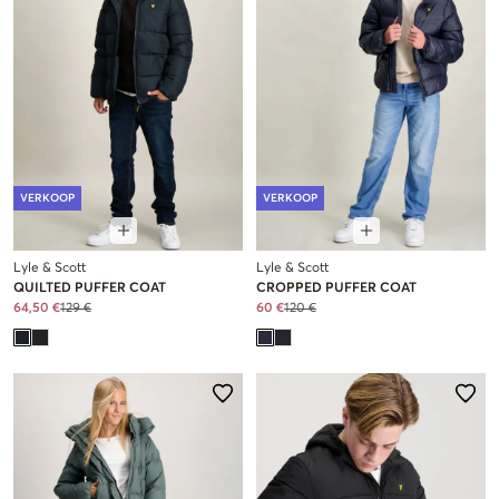
VERKOOP
VERKOOP
Lyle & Scott
Lyle & Scott
QUILTED PUFFER COAT
CROPPED PUFFER COAT
64,50 €
129 €
60 €
120 €