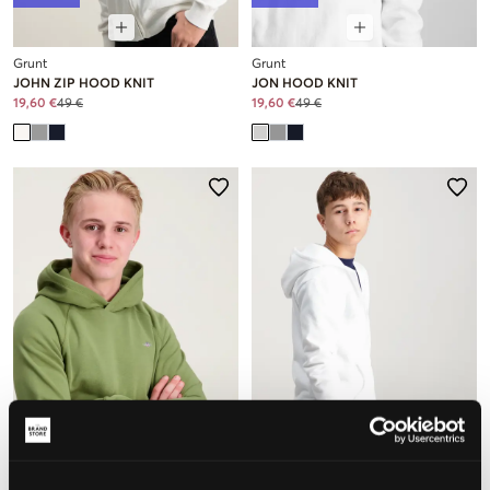
Grunt
Grunt
JOHN ZIP HOOD KNIT
JON HOOD KNIT
19,60 €
49 €
19,60 €
49 €
VERKOOP
VERKOOP