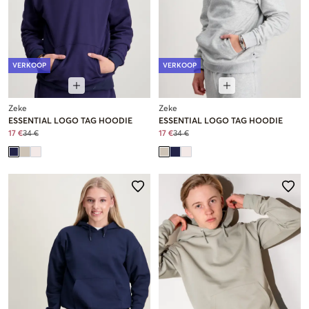
VERKOOP
VERKOOP
Zeke
Zeke
ESSENTIAL LOGO TAG HOODIE
ESSENTIAL LOGO TAG HOODIE
17 €
34 €
17 €
34 €