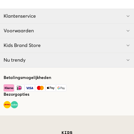
Klantenservice
Voorwaarden
Kids Brand Store
Nu trendy
Betalingsmogelijkheden
Bezorgopties
Market switcher