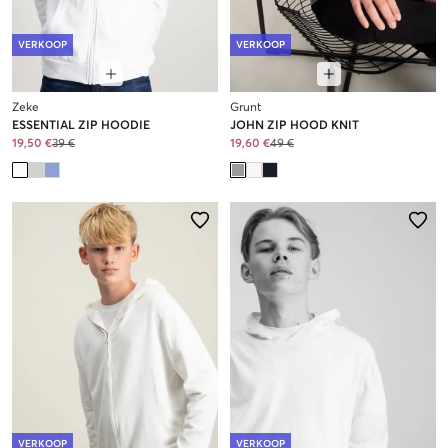
VERKOOP
VERKOOP
Zeke
Grunt
ESSENTIAL ZIP HOODIE
JOHN ZIP HOOD KNIT
19,50 €
39 €
19,60 €
49 €
VERKOOP
VERKOOP