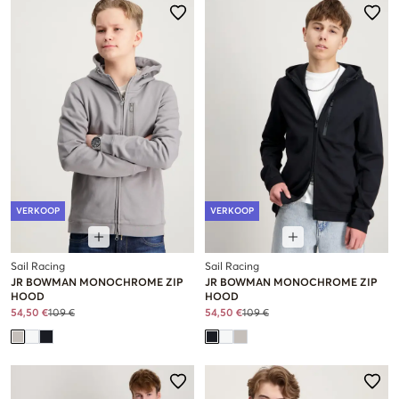
VERKOOP
VERKOOP
Sail Racing
Sail Racing
JR BOWMAN MONOCHROME ZIP
JR BOWMAN MONOCHROME ZIP
HOOD
HOOD
54,50 €
109 €
54,50 €
109 €