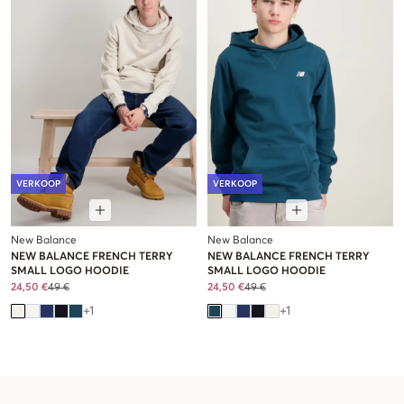
VERKOOP
VERKOOP
New Balance
New Balance
NEW BALANCE FRENCH TERRY
NEW BALANCE FRENCH TERRY
SMALL LOGO HOODIE
SMALL LOGO HOODIE
24,50 €
49 €
24,50 €
49 €
+
1
+
1