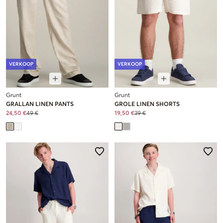
VERKOOP
VERKOOP
Grunt
Grunt
GRALLAN LINEN PANTS
GROLE LINEN SHORTS
24,50 €
49 €
19,50 €
39 €