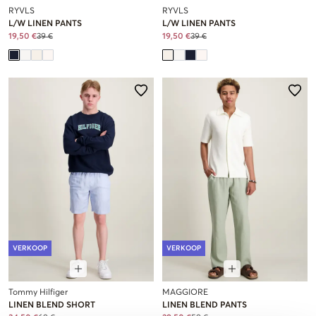
RYVLS
RYVLS
L/W LINEN PANTS
L/W LINEN PANTS
19,50 €
39 €
19,50 €
39 €
VERKOOP
VERKOOP
Tommy Hilfiger
MAGGIORE
LINEN BLEND SHORT
LINEN BLEND PANTS