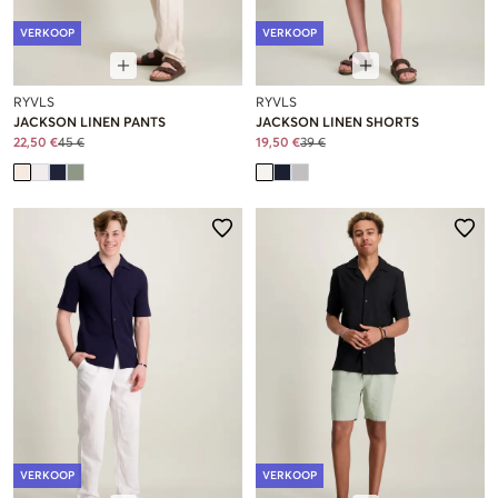
VERKOOP
VERKOOP
RYVLS
RYVLS
JACKSON LINEN PANTS
JACKSON LINEN SHORTS
22,50 €
45 €
19,50 €
39 €
VERKOOP
VERKOOP