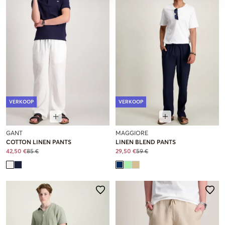
VERKOOP
VERKOOP
GANT
MAGGIORE
COTTON LINEN PANTS
LINEN BLEND PANTS
42,50 €
85 €
29,50 €
59 €