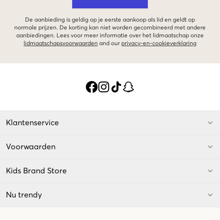
De aanbieding is geldig op je eerste aankoop als lid en geldt op
normale prijzen. De korting kan niet worden gecombineerd met andere
aanbiedingen. Lees voor meer informatie over het lidmaatschap onze
lidmaatschapsvoorwaarden
and our
privacy-en-cookieverklaring
Klantenservice
Voorwaarden
Kids Brand Store
Nu trendy