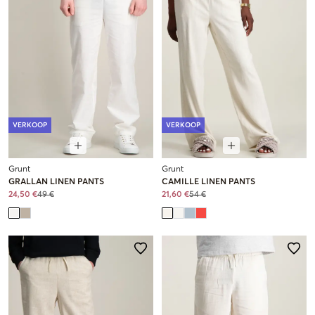
VERKOOP
VERKOOP
Grunt
Grunt
GRALLAN LINEN PANTS
CAMILLE LINEN PANTS
24,50 €
49 €
21,60 €
54 €