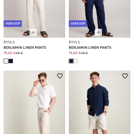
VERKOOP
VERKOOP
RYVLS
RYVLS
BENJAMIN LINEN PANTS
BENJAMIN LINEN PANTS
19,60 €
49 €
19,60 €
49 €