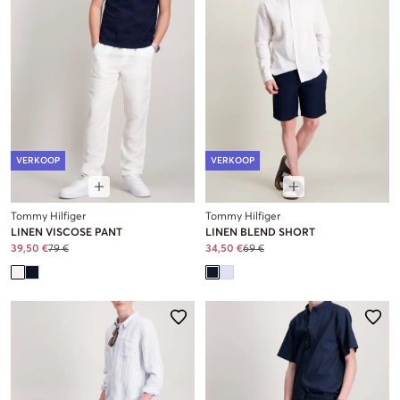
VERKOOP
VERKOOP
Tommy Hilfiger
Tommy Hilfiger
LINEN VISCOSE PANT
LINEN BLEND SHORT
39,50 €
79 €
34,50 €
69 €